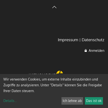
Impressum
Datenschutz
Anmelden
Wir verwenden Cookies, um externe Inhalte einzubinden und
Zugriffe zu analysieren. Unter "Details" können Sie die Freigabe
Ihrer Daten steuern.
Details
...
Ich lehne ab
Das ist ok