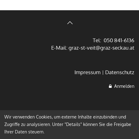
Tel: 050 841-6136
E-Mail:
graz-st-veit@graz-seckau.at
Impressum
Datenschutz
Anmelden
Wir verwenden Cookies, um externe Inhalte einzubinden und
Zugriffe zu analysieren. Unter "Details" können Sie die Freigabe
Ihrer Daten steuern.