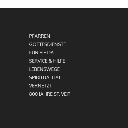
PFARREN
GOTTESDIENSTE
FÜR SIE DA
SERVICE & HILFE
LEBENSWEGE
SPIRITUALITÄT
VERNETZT
800 JAHRE ST. VEIT