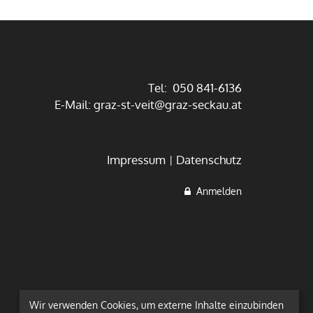
Tel: 050 841-6136
E-Mail:
graz-st-veit@graz-seckau.at
Impressum
Datenschutz
Anmelden
Wir verwenden Cookies, um externe Inhalte einzubinden