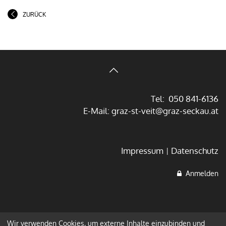
ZURÜCK
Tel: 050 841-6136
E-Mail:
graz-st-veit@graz-seckau.at
Impressum
Datenschutz
Anmelden
Wir verwenden Cookies, um externe Inhalte einzubinden und