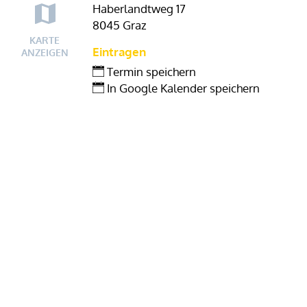
Haberlandtweg 17
8045 Graz
KARTE
Eintragen
ANZEIGEN
Termin speichern
In Google Kalender speichern