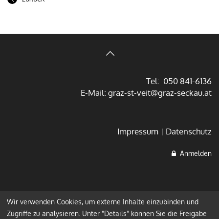
Tel: 050 841-6136
E-Mail:
graz-st-veit@graz-seckau.at
Impressum
Datenschutz
Anmelden
Wir verwenden Cookies, um externe Inhalte einzubinden und
Zugriffe zu analysieren. Unter "Details" können Sie die Freigabe