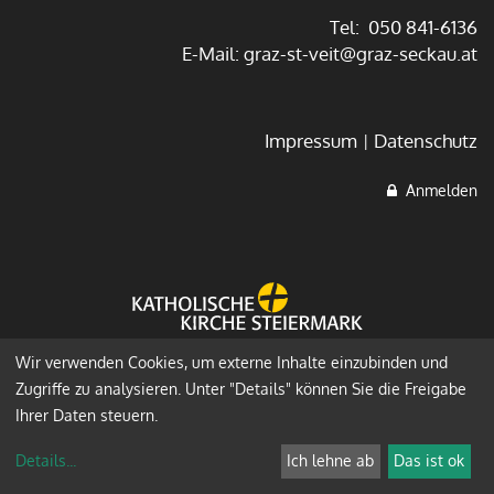
Tel: 050 841-6136
E-Mail:
graz-st-veit@graz-seckau.at
Impressum
Datenschutz
Anmelden
Wir verwenden Cookies, um externe Inhalte einzubinden und
Zugriffe zu analysieren. Unter "Details" können Sie die Freigabe
Ihrer Daten steuern.
Details
...
Ich lehne ab
Das ist ok