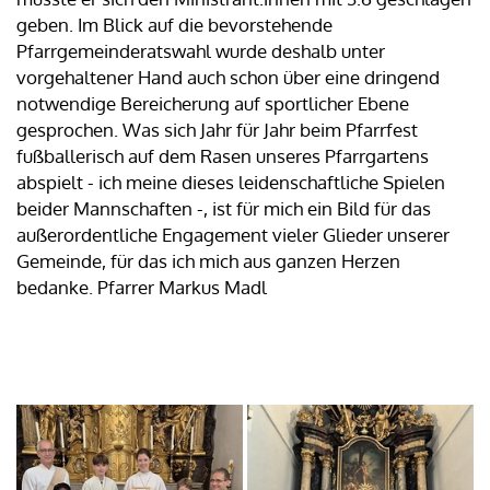
geben. Im Blick auf die bevorstehende
Pfarrgemeinderatswahl wurde deshalb unter
vorgehaltener Hand auch schon über eine dringend
notwendige Bereicherung auf sportlicher Ebene
gesprochen. Was sich Jahr für Jahr beim Pfarrfest
fußballerisch auf dem Rasen unseres Pfarrgartens
abspielt - ich meine dieses leidenschaftliche Spielen
beider Mannschaften -, ist für mich ein Bild für das
außerordentliche Engagement vieler Glieder unserer
Gemeinde, für das ich mich aus ganzen Herzen
bedanke. Pfarrer Markus Madl