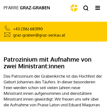
PFARRE
GRAZ-GRABEN
+43 (316) 683190
graz-graben@graz-seckau.at
Patrozinium mit Aufnahme von
zwei Ministrant:innen
Das Patrozinium der Grabenkirche ist das Hochfest der
Geburt Johannes des Täufers. In dieser besonderen
Feier werden schon seit vielen Jahren neue
Ministrant:innen aufgenommen und dienstältere
Ministrant:innen gewürdigt. Wir freuen uns sehr über
die Aufnahme von Praise Laton und Eduard Magurran.