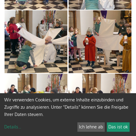
Wir verwenden Cookies, um externe Inhalte einzubinden und
Zugriffe zu analysieren. Unter "Details" können Sie die Freigabe
Ihrer Daten steuern.
Details
...
Ich lehne ab
Das ist ok