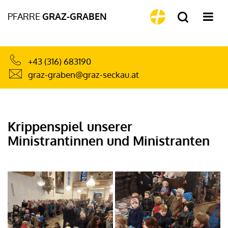
PFARRE
GRAZ-GRABEN
+43 (316) 683190
graz-graben@graz-seckau.at
Krippenspiel unserer
Ministrantinnen und Ministranten