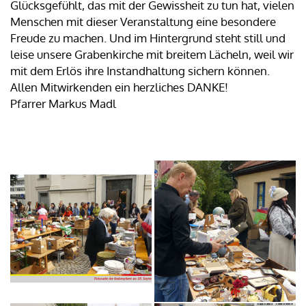
Glücksgefühlt, das mit der Gewissheit zu tun hat, vielen
Menschen mit dieser Veranstaltung eine besondere
Freude zu machen. Und im Hintergrund steht still und
leise unsere Grabenkirche mit breitem Lächeln, weil wir
mit dem Erlös ihre Instandhaltung sichern können.
Allen Mitwirkenden ein herzliches DANKE!
Pfarrer Markus Madl