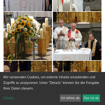
Wir verwenden Cookies, um externe Inhalte einzubinden und
Zugriffe zu analysieren. Unter "Details" können Sie die Freigabe
Ihrer Daten steuern.
Details
...
Ich lehne ab
Das ist ok