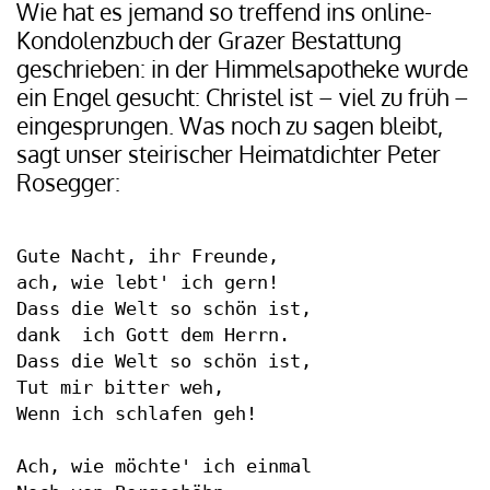
Wie hat es jemand so treffend ins online-
Kondolenzbuch der Grazer Bestattung
geschrieben: in der Himmelsapotheke wurde
ein Engel gesucht: Christel ist – viel zu früh –
eingesprungen. Was noch zu sagen bleibt,
sagt unser steirischer Heimatdichter Peter
Rosegger:
Gute Nacht, ihr Freunde,

ach, wie lebt' ich gern!

Dass die Welt so schön ist,

dank  ich Gott dem Herrn.

Dass die Welt so schön ist,

Tut mir bitter weh,

Wenn ich schlafen geh!

Ach, wie möchte' ich einmal
