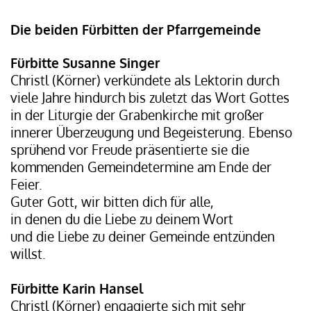
Die beiden Fürbitten der Pfarrgemeinde
Fürbitte Susanne Singer
Christl (Körner) verkündete als Lektorin durch
viele Jahre hindurch bis zuletzt das Wort Gottes
in der Liturgie der Grabenkirche mit großer
innerer Überzeugung und Begeisterung. Ebenso
sprühend vor Freude präsentierte sie die
kommenden Gemeindetermine am Ende der
Feier.
Guter Gott, wir bitten dich für alle,
in denen du die Liebe zu deinem Wort
und die Liebe zu deiner Gemeinde entzünden
willst.
Fürbitte Karin Hansel
Christl (Körner) engagierte sich mit sehr