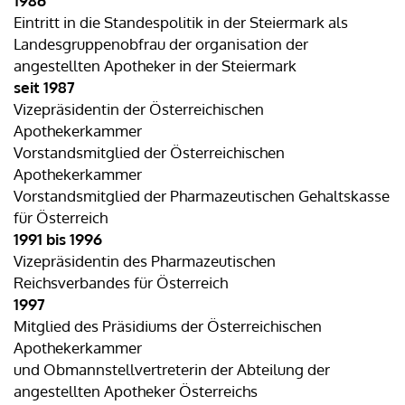
1986
Eintritt in die Standespolitik in der Steiermark als
Landesgruppenobfrau der organisation der
angestellten Apotheker in der Steiermark
seit 1987
Vizepräsidentin der Österreichischen
Apothekerkammer
Vorstandsmitglied der Österreichischen
Apothekerkammer
Vorstandsmitglied der Pharmazeutischen Gehaltskasse
für Österreich
1991 bis 1996
Vizepräsidentin des Pharmazeutischen
Reichsverbandes für Österreich
1997
Mitglied des Präsidiums der Österreichischen
Apothekerkammer
und Obmannstellvertreterin der Abteilung der
angestellten Apotheker Österreichs