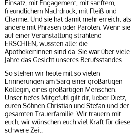
Einsatz, mit Engagement, mit sanftem,
freundlichem Nachdruck, mit Fleiß und
Charme. Und sie hat damit mehr erreicht als
andere mit Phrasen oder Parolen. Wenn sie
auf einer Veranstaltung strahlend
ERSCHIEN, wussten alle: die
Apotheker:innen sind da. Sie war über viele
Jahre das Gesicht unseres Berufsstandes.
So stehen wir heute mit so vielen
Erinnerungen am Sarg einer großartigen
Kollegin, eines großartigen Menschen.
Unser tiefes Mitgefühl gilt dir, lieber Dietz,
euren Söhnen Christian und Stefan und der
gesamten Trauerfamilie. Wir trauern mit
euch, wir wünschen euch viel Kraft für diese
schwere Zeit.