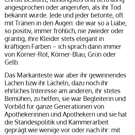
angesprochen oder angerufen, als ihr Tod
bekannt wurde. Jede und jeder betonte, oft
mit Tränen in den Augen: die war so a Liabe,
so positiv, immer fröhlich, nie zwieder oder
grantig, ihre Kleider stets elegant in
kräftigen Farben – ich sprach dann immer
von Körner-Rot, Körner-Blau, Grün oder
Gelb.
Das Markanteste war aber ihr gewinnendes
Lachen bzw ihr Lächeln, dazu noch ihr
ehrliches Interesse am anderen, ihr stetes
Bemühen, zu helfen, sie war Begleiterin und
Vorbild für ganze Generationen von
Apothekerinnen und Apothekern und sie hat
die Standespolitik und Kammerarbeit
geprägt wie wenige vor oder nach ihr: mit