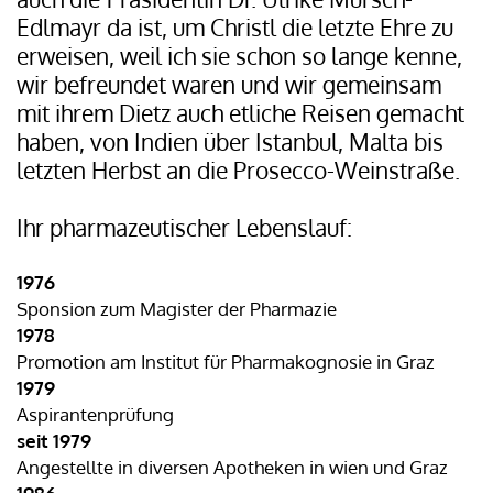
Edlmayr da ist, um Christl die letzte Ehre zu
erweisen, weil ich sie schon so lange kenne,
wir befreundet waren und wir gemeinsam
mit ihrem Dietz auch etliche Reisen gemacht
haben, von Indien über Istanbul, Malta bis
letzten Herbst an die Prosecco-Weinstraße.
Ihr p
harmazeutischer Lebenslauf:
1976
Sponsion zum Magister der Pharmazie
1978
Promotion am Institut für Pharmakognosie in Graz
1979
Aspirantenprüfung
seit 1979
Angestellte in diversen Apotheken in wien und Graz