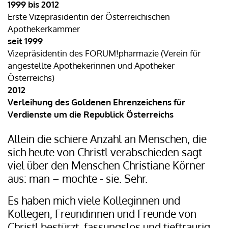
1999 bis 2012
Erste Vizepräsidentin der Österreichischen
Apothekerkammer
seit 1999
Vizepräsidentin des FORUM!pharmazie (Verein für
angestellte Apothekerinnen und Apotheker
Österreichs)
2012
Verleihung des Goldenen Ehrenzeichens für
Verdienste um die Republick Österreichs
Allein die schiere Anzahl an Menschen, die
sich heute von Christl verabschieden sagt
viel über den Menschen Christiane Körner
aus: man – mochte - sie. Sehr.
Es haben mich viele Kolleginnen und
Kollegen, Freundinnen und Freunde von
Christl bestürzt, fassungslos und tieftraurig